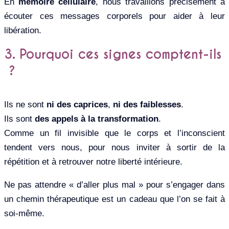
En
mémoire cellulaire
, nous travaillons précisément à
écouter ces messages corporels pour aider à leur
libération.
3. Pourquoi ces signes comptent-ils
?
Ils ne sont
ni des caprices
,
ni des faiblesses
.
Ils sont
des appels à la transformation
.
Comme un fil invisible que le corps et l’inconscient
tendent vers nous, pour nous inviter à sortir de la
répétition et à retrouver notre liberté intérieure.
Ne pas attendre « d’aller plus mal » pour s’engager dans
un chemin thérapeutique est un cadeau que l’on se fait à
soi-même.