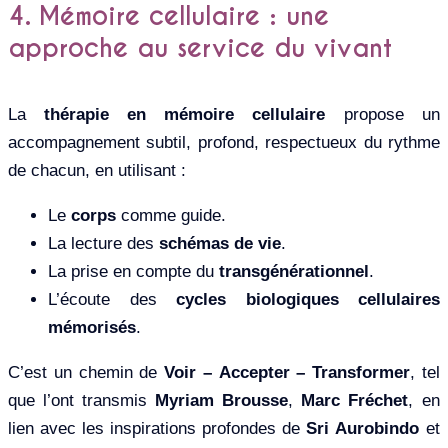
4. Mémoire cellulaire : une
approche au service du vivant
La
thérapie en mémoire cellulaire
propose un
accompagnement subtil, profond, respectueux du rythme
de chacun, en utilisant :
Le
corps
comme guide.
La lecture des
schémas de vie
.
La prise en compte du
transgénérationnel
.
L’écoute des
cycles biologiques cellulaires
mémorisés
.
C’est un chemin de
Voir – Accepter – Transformer
, tel
que l’ont transmis
Myriam Brousse
,
Marc Fréchet
, en
lien avec les inspirations profondes de
Sri Aurobindo
et