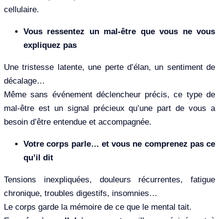
cellulaire.
Vous ressentez un mal-être que vous ne vous
expliquez pas
Une tristesse latente, une perte d’élan, un sentiment de
décalage…
Même sans événement déclencheur précis, ce type de
mal-être est un signal précieux qu’une part de vous a
besoin d’être entendue et accompagnée.
Votre corps parle… et vous ne comprenez pas ce
qu’il dit
Tensions inexpliquées, douleurs récurrentes, fatigue
chronique, troubles digestifs, insomnies…
Le corps garde la mémoire de ce que le mental tait.