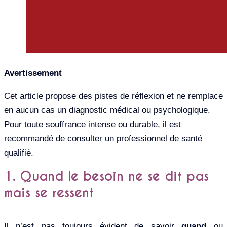
Avertissement
Cet article propose des pistes de réflexion et ne remplace
en aucun cas un diagnostic médical ou psychologique.
Pour toute souffrance intense ou durable, il est
recommandé de consulter un professionnel de santé
qualifié.
1. Quand le besoin ne se dit pas
mais se ressent
Il n’est pas toujours évident de savoir
quand
ou