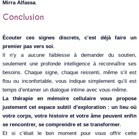
Mirra Alfassa
.
Conclusion
Écouter ces signes discrets, c’est déjà faire un
premier pas vers soi.
Il n’y a aucune faiblesse à demander du soutien,
seulement une profonde intelligence à reconnaître ses
besoins. Chaque signe, chaque ressenti, même s’il est
flou ou inconfortable, vous indique simplement qu’il est
temps d’entamer un dialogue intime avec vous-même.
La thérapie en mémoire cellulaire vous propose
justement cet espace subtil d’exploration : un lieu où
votre corps, votre histoire et votre âme peuvent enfin
se rencontrer, se comprendre et se transformer.
Et si c’était le bon moment pour vous offrir cette