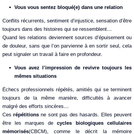
Vous vous sentez bloqué(e) dans une relation
Conflits récurrents, sentiment d’injustice, sensation d’être
toujours dans des histoires qui se ressemblent…
Quand les relations deviennent sources d’épuisement ou
de douleur, sans que l’on parvienne à en sortir seul, cela
peut signaler un travail à faire en profondeur.
Vous avez l’impression de revivre toujours les
mêmes situations
Échecs professionnels répétés, amitiés qui se terminent
toujours de la même manière, difficultés à avancer
malgré des efforts sincères…
Ces
répétitions
ne sont pas des hasards. Elles peuvent
être les marques de
cycles biologiques cellulaires
mémorisés
(CBCM), comme le décrit la mémoire