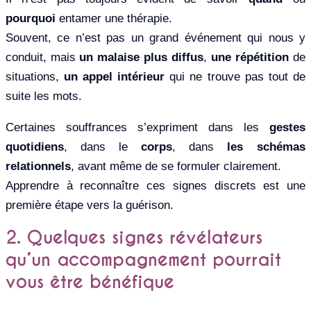
pourquoi
entamer une thérapie.
Souvent, ce n’est pas un grand événement qui nous y
conduit, mais
un malaise plus diffus
,
une répétition
de
situations,
un appel intérieur
qui ne trouve pas tout de
suite les mots.
Certaines souffrances s’expriment dans les
gestes
quotidiens
, dans le
corps
, dans
les schémas
relationnels
, avant même de se formuler clairement.
Apprendre à reconnaître ces signes discrets est une
première étape vers la guérison.
2. Quelques signes révélateurs
qu’un accompagnement pourrait
vous être bénéfique