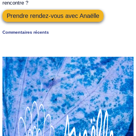
rencontre ?
Prendre rendez-vous avec Anaëlle
Commentaires récents