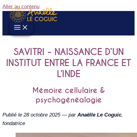
Aller au contenu
SAVITRI - NAISSANCE D’UN
INSTITUT ENTRE LA FRANCE ET
L’INDE
Mémoire cellulaire &
psychogénéalogie
Publié le 28 octobre 2025 — par
Anaëlle Le Coguic
,
fondatrice