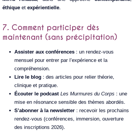
éthique
et
expérientielle
.
7. Comment participer dès
maintenant (sans précipitation)
Assister aux conférences
: un rendez-vous
mensuel pour entrer par l’expérience et la
compréhension.
Lire le blog
: des articles pour relier théorie,
clinique et pratique.
Écouter le podcast
Les Murmures du Corps
: une
mise en résonance sensible des thèmes abordés.
S’abonner à la newsletter
: recevoir les prochains
rendez-vous (conférences, immersion, ouverture
des inscriptions 2026).