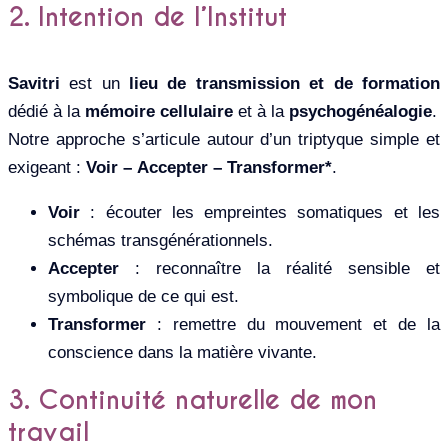
2. Intention de l’Institut
Savitri
est un
lieu de transmission et de formation
dédié à la
mémoire cellulaire
et à la
psychogénéalogie
.
Notre approche s’articule autour d’un triptyque simple et
exigeant :
Voir – Accepter – Transformer*
.
Voir
: écouter les empreintes somatiques et les
schémas transgénérationnels.
Accepter
: reconnaître la réalité sensible et
symbolique de ce qui est.
Transformer
: remettre du mouvement et de la
conscience dans la matière vivante.
3. Continuité naturelle de mon
travail